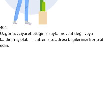
404
Üzgünüz, ziyaret ettiğiniz sayfa mevcut değil veya
kaldırılmış olabilir. Lütfen site adresi bilgilerinizi kontrol
edin.