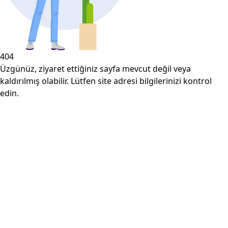
404
Üzgünüz, ziyaret ettiğiniz sayfa mevcut değil veya
kaldırılmış olabilir. Lütfen site adresi bilgilerinizi kontrol
edin.