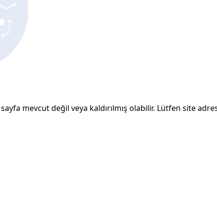
sayfa mevcut değil veya kaldırılmış olabilir. Lütfen site adresi