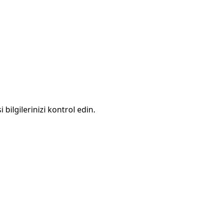
 bilgilerinizi kontrol edin.