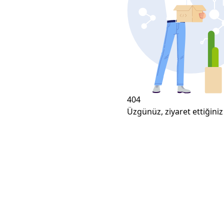
404
Üzgünüz, ziyaret ettiğiniz 