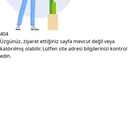
404
Üzgünüz, ziyaret ettiğiniz sayfa mevcut değil veya
kaldırılmış olabilir. Lütfen site adresi bilgilerinizi kontrol
edin.