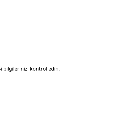
 bilgilerinizi kontrol edin.