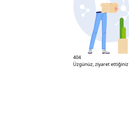
404
Üzgünüz, ziyaret ettiğiniz 