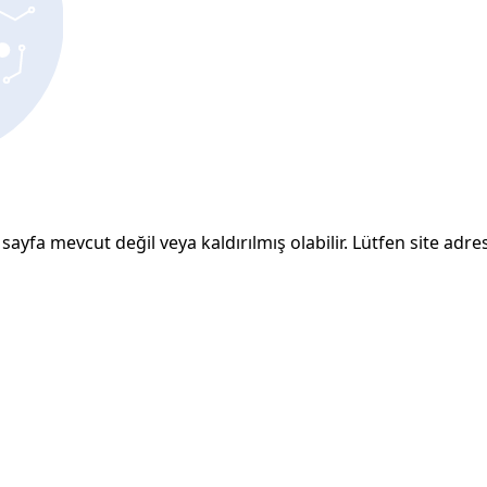
sayfa mevcut değil veya kaldırılmış olabilir. Lütfen site adresi