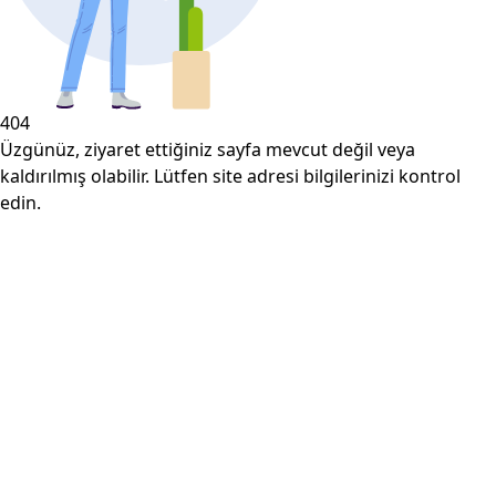
404
Üzgünüz, ziyaret ettiğiniz sayfa mevcut değil veya
kaldırılmış olabilir. Lütfen site adresi bilgilerinizi kontrol
edin.