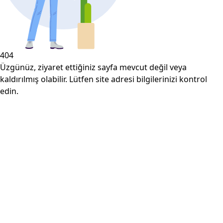
404
Üzgünüz, ziyaret ettiğiniz sayfa mevcut değil veya
kaldırılmış olabilir. Lütfen site adresi bilgilerinizi kontrol
edin.