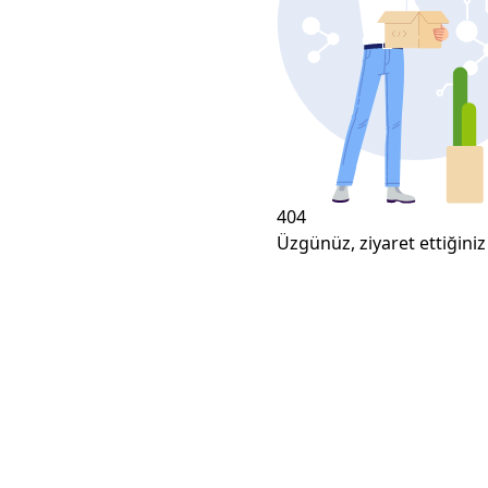
404
Üzgünüz, ziyaret ettiğiniz 