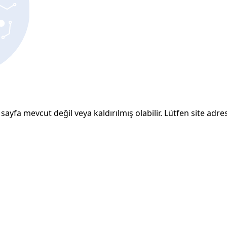
sayfa mevcut değil veya kaldırılmış olabilir. Lütfen site adresi