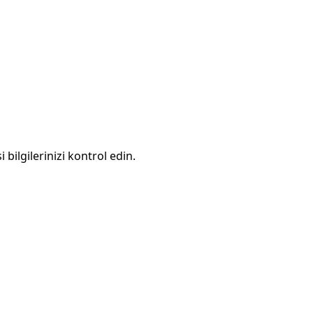
 bilgilerinizi kontrol edin.