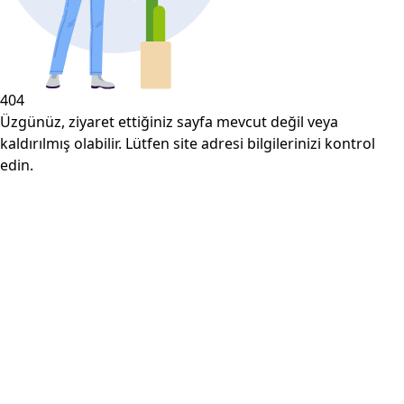
404
Üzgünüz, ziyaret ettiğiniz sayfa mevcut değil veya
kaldırılmış olabilir. Lütfen site adresi bilgilerinizi kontrol
edin.