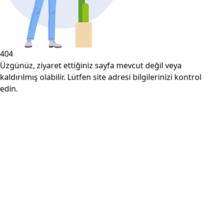
404
Üzgünüz, ziyaret ettiğiniz sayfa mevcut değil veya
kaldırılmış olabilir. Lütfen site adresi bilgilerinizi kontrol
edin.