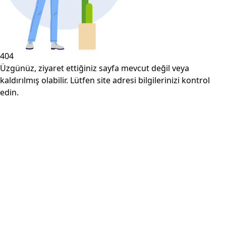
404
Üzgünüz, ziyaret ettiğiniz sayfa mevcut değil veya
kaldırılmış olabilir. Lütfen site adresi bilgilerinizi kontrol
edin.