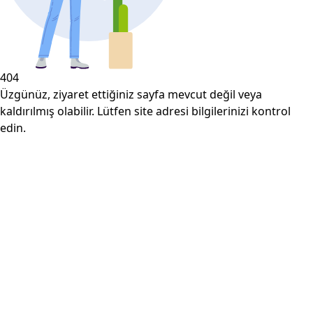
404
Üzgünüz, ziyaret ettiğiniz sayfa mevcut değil veya
kaldırılmış olabilir. Lütfen site adresi bilgilerinizi kontrol
edin.