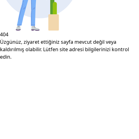
404
Üzgünüz, ziyaret ettiğiniz sayfa mevcut değil veya
kaldırılmış olabilir. Lütfen site adresi bilgilerinizi kontrol
edin.