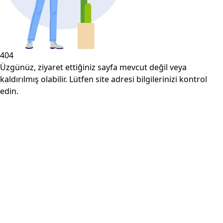
404
Üzgünüz, ziyaret ettiğiniz sayfa mevcut değil veya
kaldırılmış olabilir. Lütfen site adresi bilgilerinizi kontrol
edin.