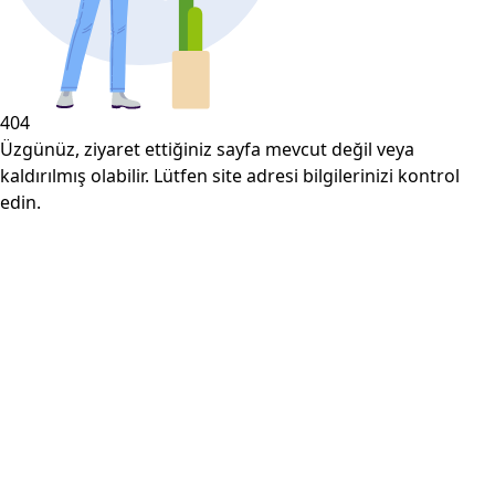
404
Üzgünüz, ziyaret ettiğiniz sayfa mevcut değil veya
kaldırılmış olabilir. Lütfen site adresi bilgilerinizi kontrol
edin.