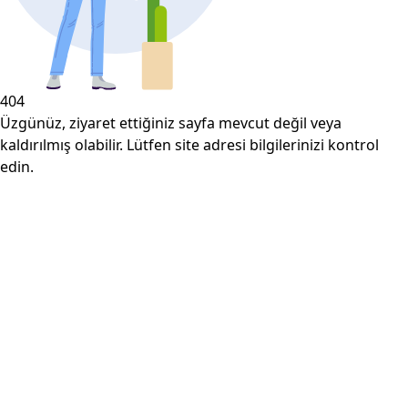
404
Üzgünüz, ziyaret ettiğiniz sayfa mevcut değil veya
kaldırılmış olabilir. Lütfen site adresi bilgilerinizi kontrol
edin.