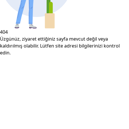
404
Üzgünüz, ziyaret ettiğiniz sayfa mevcut değil veya
kaldırılmış olabilir. Lütfen site adresi bilgilerinizi kontrol
edin.