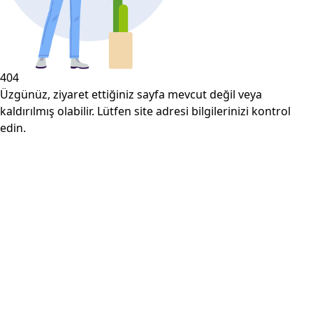
404
Üzgünüz, ziyaret ettiğiniz sayfa mevcut değil veya
kaldırılmış olabilir. Lütfen site adresi bilgilerinizi kontrol
edin.