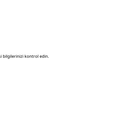
 bilgilerinizi kontrol edin.