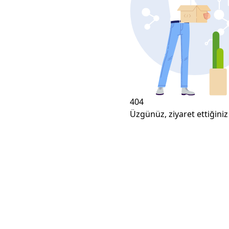
404
Üzgünüz, ziyaret ettiğiniz 