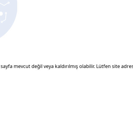
sayfa mevcut değil veya kaldırılmış olabilir. Lütfen site adresi