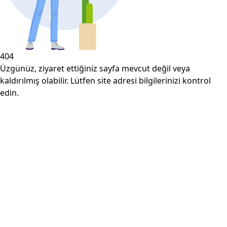
404
Üzgünüz, ziyaret ettiğiniz sayfa mevcut değil veya
kaldırılmış olabilir. Lütfen site adresi bilgilerinizi kontrol
edin.