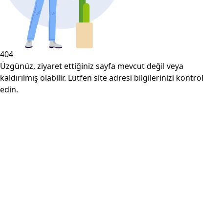
404
Üzgünüz, ziyaret ettiğiniz sayfa mevcut değil veya
kaldırılmış olabilir. Lütfen site adresi bilgilerinizi kontrol
edin.