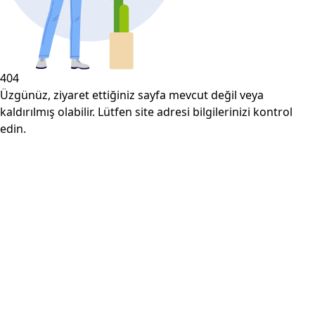
404
Üzgünüz, ziyaret ettiğiniz sayfa mevcut değil veya
kaldırılmış olabilir. Lütfen site adresi bilgilerinizi kontrol
edin.