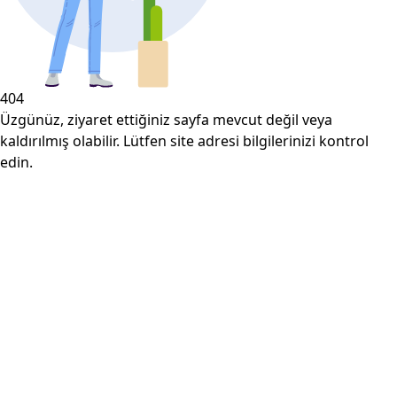
404
Üzgünüz, ziyaret ettiğiniz sayfa mevcut değil veya
kaldırılmış olabilir. Lütfen site adresi bilgilerinizi kontrol
edin.