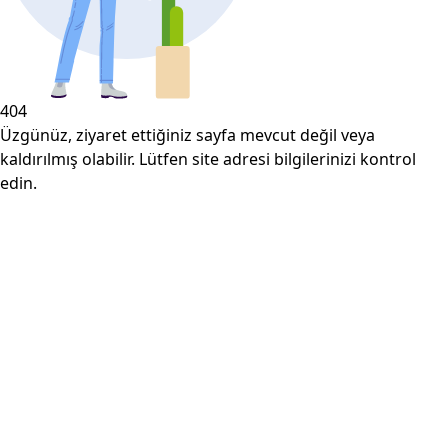
404
Üzgünüz, ziyaret ettiğiniz sayfa mevcut değil veya
kaldırılmış olabilir. Lütfen site adresi bilgilerinizi kontrol
edin.