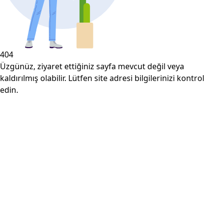
404
Üzgünüz, ziyaret ettiğiniz sayfa mevcut değil veya
kaldırılmış olabilir. Lütfen site adresi bilgilerinizi kontrol
edin.