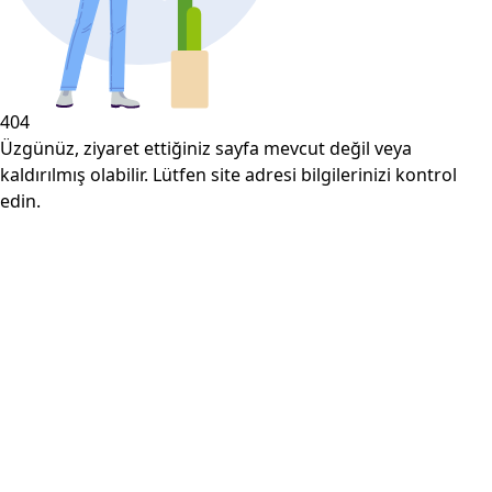
404
Üzgünüz, ziyaret ettiğiniz sayfa mevcut değil veya
kaldırılmış olabilir. Lütfen site adresi bilgilerinizi kontrol
edin.